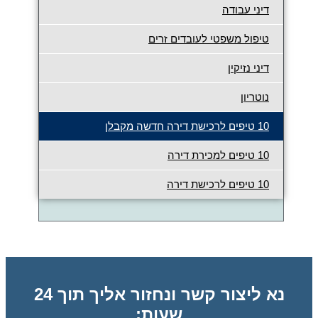
דיני עבודה
טיפול משפטי לעובדים זרים
דיני נזיקין
נוטריון
10 טיפים לרכישת דירה חדשה מקבלן
10 טיפים למכירת דירה
10 טיפים לרכישת דירה
נא ליצור קשר ונחזור אליך תוך 24
שעות: