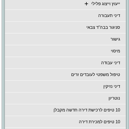
ייעוץ וייצוג פלילי
דיני תעבורה
סניגור בבה"ד צבאי
גישור
מיסוי
דיני עבודה
טיפול משפטי לעובדים זרים
דיני נזיקין
נוטריון
10 טיפים לרכישת דירה חדשה מקבלן
10 טיפים למכירת דירה