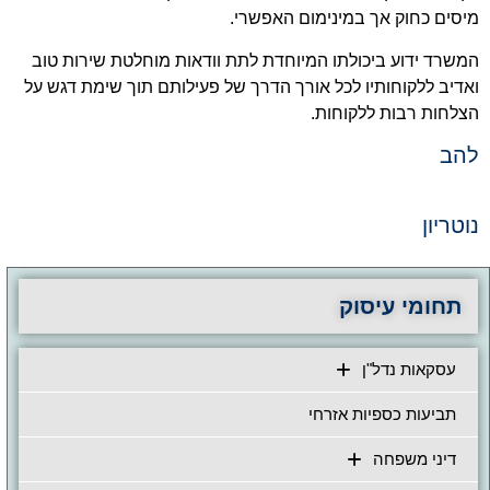
מיסים כחוק אך במינימום האפשרי.
המשרד ידוע ביכולתו המיוחדת לתת וודאות מוחלטת שירות טוב
ואדיב ללקוחותיו לכל אורך הדרך של פעילותם תוך שימת דגש על
הצלחות רבות ללקוחות.
להב
נוטריון
תחומי עיסוק
עסקאות נדל"ן
תביעות כספיות אזרחי
דיני משפחה