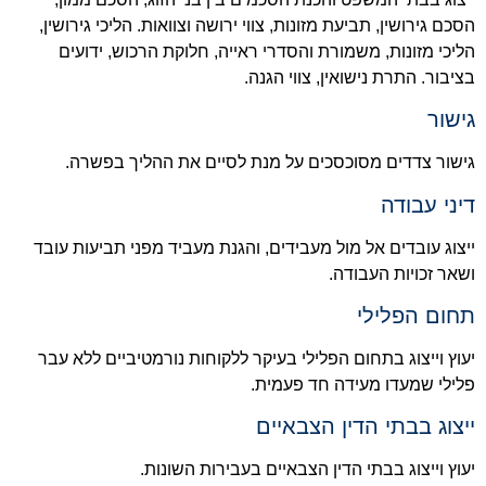
הסכם גירושין, תביעת מזונות, צווי ירושה וצוואות. הליכי גירושין,
הליכי מזונות, משמורת והסדרי ראייה, חלוקת הרכוש, ידועים
בציבור. התרת נישואין, צווי הגנה.
גישור
גישור צדדים מסוכסכים על מנת לסיים את ההליך בפשרה.
דיני עבודה
ייצוג עובדים אל מול מעבידים, והגנת מעביד מפני תביעות עובד
ושאר זכויות העבודה.
תחום הפלילי
יעוץ וייצוג בתחום הפלילי בעיקר ללקוחות נורמטיביים ללא עבר
פלילי שמעדו מעידה חד פעמית.
ייצוג בבתי הדין הצבאיים
יעוץ וייצוג בבתי הדין הצבאיים בעבירות השונות.