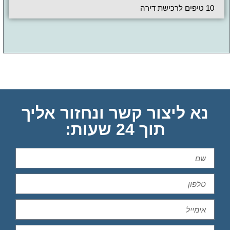
10 טיפים לרכישת דירה
נא ליצור קשר ונחזור אליך
תוך 24 שעות: