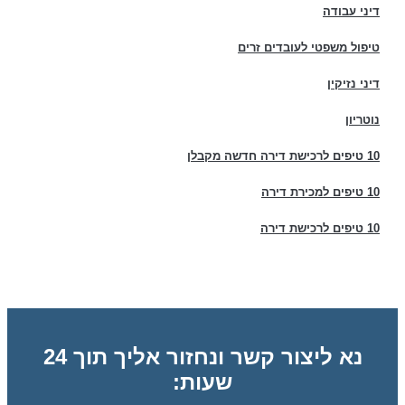
דיני עבודה
טיפול משפטי לעובדים זרים
דיני נזיקין
נוטריון
10 טיפים לרכישת דירה חדשה מקבלן
10 טיפים למכירת דירה
10 טיפים לרכישת דירה
נא ליצור קשר ונחזור אליך תוך 24
שעות: