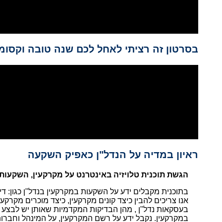
בסרטון זה רציתי לאחל לכם שנה טובה וקסומה
ראיון במדיה על הנדל"ן כאפיק השקעה
הגשת תוכנית טלויזיה באינטרנט על מקרקעין, השקעות 
בתוכנית מקבלים ידע על השקעות במקרקעין בנדל"ן כגון: ד
אנו צריכים להבין כיצד קונים מקרקעין, כיצד מוכרים מקרקע
בעסקאות נדל"ן , מהן הבדיקות המקדמיות שאותן יש לבצע בק
במקרקעין. נקבל ידע על רשם המקרקעין, על המינהל וחברות