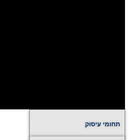
תחומי עיסוק