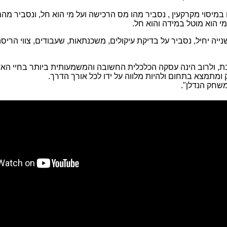
מיסוי מקרקעין , נסביר מהו מס הרכישה ועל מי הוא חל, ונסביר מה
מי הוא מוטל במידה והוא חל.
ייה יחיל, נסביר על בדיקת עיקולים, משכנתאות, שעבודים, צווי הריסה
, ולרוב הינה עסקה הכלכלית החשובה והמשמעותית ביותר בחיי האד
ומתמצא בתחום ולהיות מלווה על ידו לכל אורך הדרך.
משחק הנדלן".