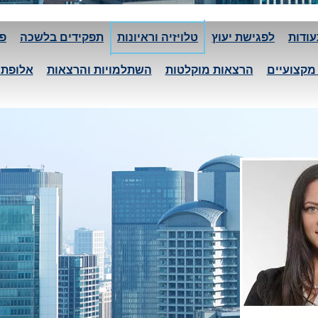
ודות
לפגישת יעוץ
טלויזיה וראיונות
תפקידים בלשכה
פי
מקצועיים
הרצאות מוקלטות
השתלמויות והרצאות
אלופת 