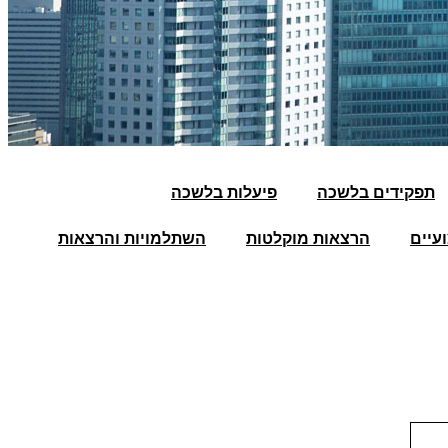
תפקידים בלשכה
פיעלות בלשכה
עיים
הרצאות מוקלטות
השתלמויות והרצאות