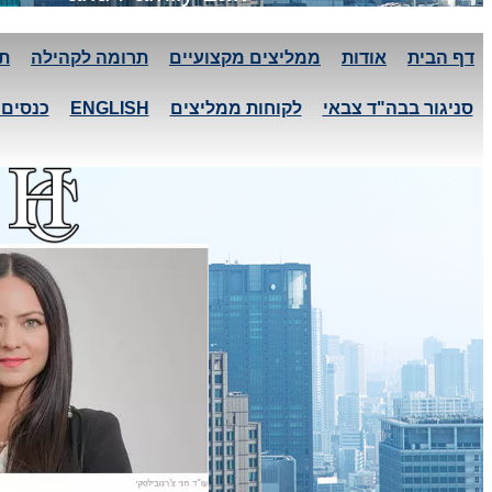
דף הבית
אודות
ממליצים מקצועיים
תרומה לקהילה
תע
סניגור בבה"ד צבאי
לקוחות ממליצים
ENGLISH
כנסים 