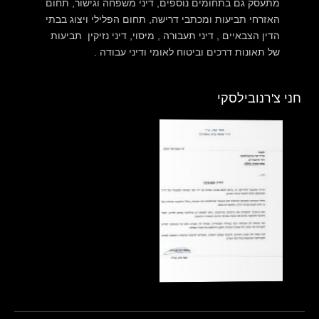
מתעסק גם בתחומים נוספים, דיני משפחה וגישור, תחום
האזרחי תביעות ומכתבי דרישה, תחום הפלילי ויצוג בבתי
הדין הצבאיים , דיני תעבורה , מיסוי, דיני נזיקין תביעות
של תאונות דרכים וביטוח לאומי ודיני עבודה .
ני צ'רנובילסקי