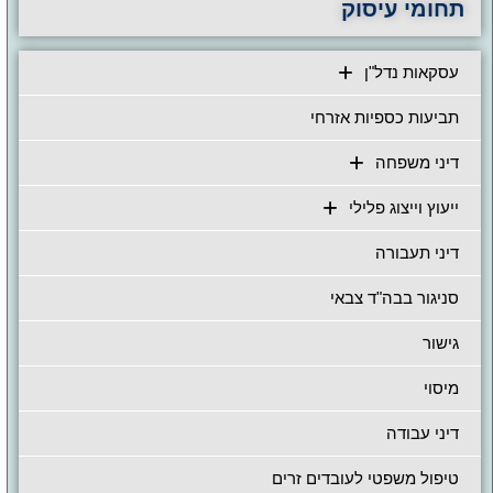
חומי עיסוק
עסקאות נדל"ן
תביעות כספיות אזרחי
דיני משפחה
ייעוץ וייצוג פלילי
דיני תעבורה
סניגור בבה"ד צבאי
גישור
מיסוי
דיני עבודה
טיפול משפטי לעובדים זרים