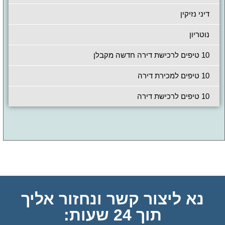
דיני נזיקין
נוטריון
10 טיפים לרכישת דירה חדשה מקבלן
10 טיפים למכירת דירה
10 טיפים לרכישת דירה
נא ליצור קשר ונחזור אליך
תוך 24 שעות: