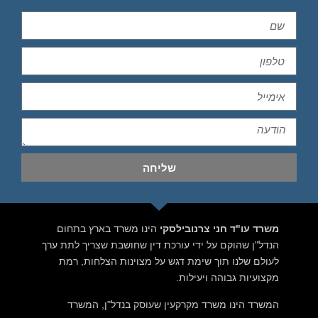
שליחה
משרד עו"ד חני צרנובילסקי
הינו משרד בארץ בתחום
הנדל"ן שהוקם על ידי עורכת דין שחושבת שצריך לתת ערך
לעולם שלנו תוך שימת דגש על מצוינות הצלחות, רמת
מקצועיות גבוהה ויעילות.
המשרד הינו משרד מקרקעין שעוסק בנדל"ן, המשרד