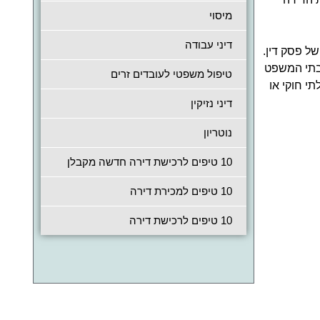
מיסוי
דיני עבודה
של פסק דין.
 בתי המשפט
טיפול משפטי לעובדים זרים
י חוקי או
דיני נזיקין
נוטריון
10 טיפים לרכישת דירה חדשה מקבלן
10 טיפים למכירת דירה
10 טיפים לרכישת דירה