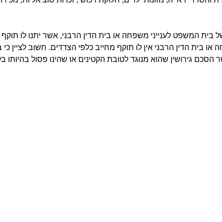
 בית המשפט לענייני משפחה או בית הדין הרבני, אשר יתנו לו תוקף 
ו בית הדין הרבני אין לו תוקף מחייב כלפי הצדדים. חשוב לציין כי
הסכם גירושין שהוא מנוגד לטובת הקטינים או שהינו פסול בהיותו בלת