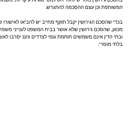
המשותפת וכן עצם ההסכמה להתגרש.
בכדי שהסכם הגירושין יקבל תוקף מחייב יש להביאו לאישורו של
מכאן, שהסכם גירושין שלא אושר בבית המשפט לענייני משפחה א
ובתי הדין אינם משמשים חותמת גומי לצדדים והם יסרבו לאשר 
בלתי מוסרי.