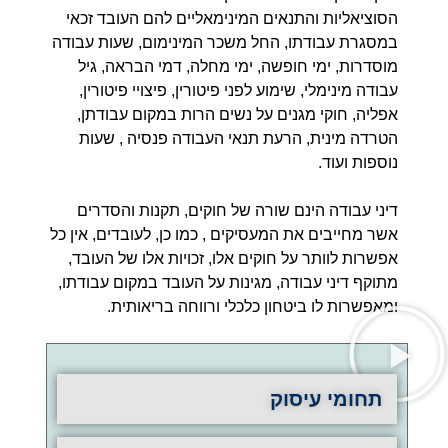
הסוציאליות והתנאים המינימאליים להם העובד זכאי
במסגרת עבודתו, החל משכר המינימום, שעות עבודה
מוסדרות, ימי חופשה, ימי מחלה, דמי הבראה, גיל
עבודה מינימלי, שימוע לפני פיטורין, פיצויי פיטורין,
אפליה, חוקי מגנים על נשים הרות במקום עבודתן,
הטרדה מינית, הרעת תנאי העבודה פנסיה , שעות
נוספות ועוד.
דיני עבודה הינם שורה של חוקים, תקנות והסדרים
אשר מחייבים את המעסיקים , כמו כן, לעובדים, אין כל
אפשרות לוותר על חוקים אלו, זכויות אלו של העובד,
מתוקף דיני עבודה, מגינות על העובד במקום עבודתו,
ומאפשרות לו ביטחון כלכלי ורווחה בריאותית.
תחומי עיסוק