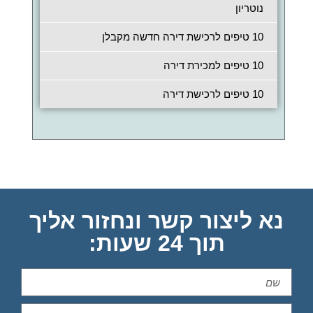
נוטריון
10 טיפים לרכישת דירה חדשה מקבלן
10 טיפים למכירת דירה
10 טיפים לרכישת דירה
נא ליצור קשר ונחזור אליך
תוך 24 שעות: