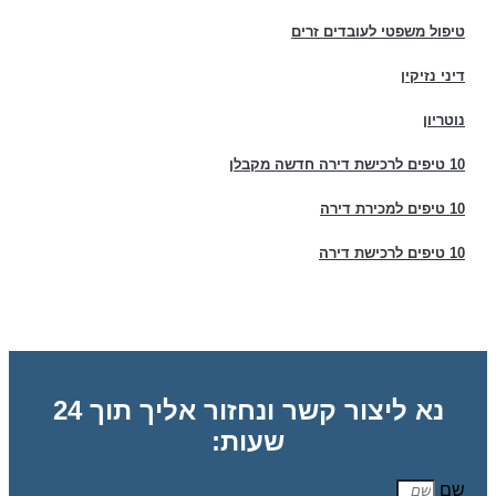
טיפול משפטי לעובדים זרים
דיני נזיקין
נוטריון
10 טיפים לרכישת דירה חדשה מקבלן
10 טיפים למכירת דירה
10 טיפים לרכישת דירה
נא ליצור קשר ונחזור אליך תוך 24
שעות:
שם