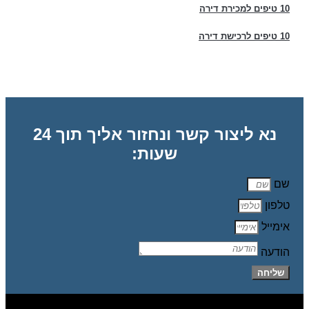
10 טיפים למכירת דירה
10 טיפים לרכישת דירה
נא ליצור קשר ונחזור אליך תוך 24
שעות:
שם
טלפון
אימייל
הודעה
שליחה