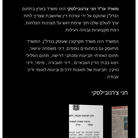
משרד עו"ד חני צרנובילסקי
הינו משרד בארץ בתחום
הנדל"ן שהוקם על ידי עורכת דין שחושבת שצריך לתת
ערך לעולם שלנו תוך שימת דגש על מצוינות הצלחות,
רמת מקצועיות גבוהה ויעילות.
המשרד הינו משרד מקרקעין שעוסק בנדל"ן, המשרד
מתעסק גם בתחומים נוספים, דיני משפחה וגישור,
תחום האזרחי תביעות ומכתבי דרישה, תחום הפלילי
ויצוג בבתי הדין הצבאיים , דיני תעבורה , מיסוי, דיני
נזיקין תביעות של תאונות דרכים וביטוח לאומי ודיני
עבודה .
חני צ'רנובילסקי